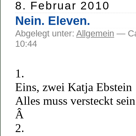
8. Februar 2010
Nein. Eleven.
Abgelegt unter:
Allgemein
— C
10:44
1.
Eins, zwei Katja Ebstein
Alles muss versteckt sein
Â
2.