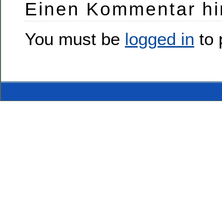
Einen Kommentar hi
You must be
logged in
to 