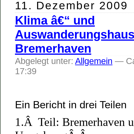
11. Dezember 2009
Klima â€“ und
Auswanderungshaus
Bremerhaven
Abgelegt unter:
Allgemein
— C
17:39
Ein Bericht in drei Teilen
1.
Â
Teil: Bremerhaven 