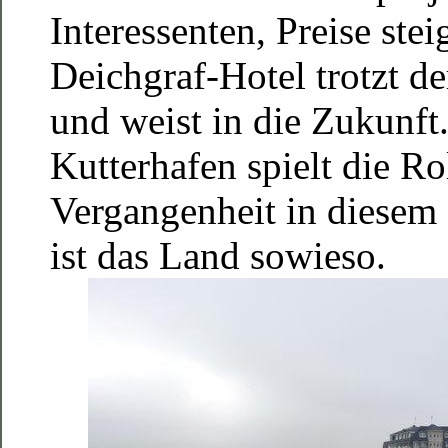
Interessenten, Preise ste
Deichgraf-Hotel trotzt d
und weist in die Zukunft.
Kutterhafen spielt die Ro
Vergangenheit in diesem 
ist das Land sowieso.