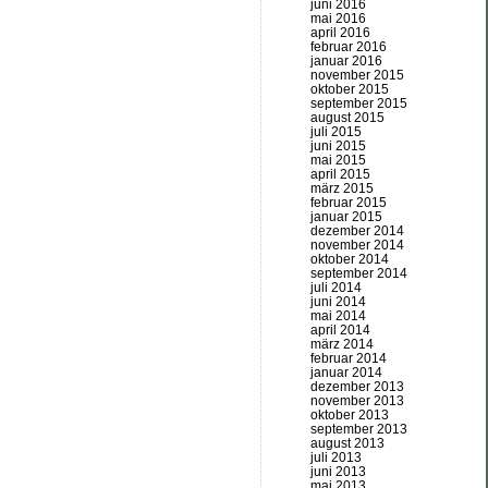
juni 2016
mai 2016
april 2016
februar 2016
januar 2016
november 2015
oktober 2015
september 2015
august 2015
juli 2015
juni 2015
mai 2015
april 2015
märz 2015
februar 2015
januar 2015
dezember 2014
november 2014
oktober 2014
september 2014
juli 2014
juni 2014
mai 2014
april 2014
märz 2014
februar 2014
januar 2014
dezember 2013
november 2013
oktober 2013
september 2013
august 2013
juli 2013
juni 2013
mai 2013