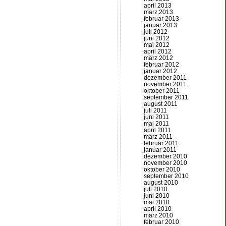
april 2013
märz 2013
februar 2013
januar 2013
juli 2012
juni 2012
mai 2012
april 2012
märz 2012
februar 2012
januar 2012
dezember 2011
november 2011
oktober 2011
september 2011
august 2011
juli 2011
juni 2011
mai 2011
april 2011
märz 2011
februar 2011
januar 2011
dezember 2010
november 2010
oktober 2010
september 2010
august 2010
juli 2010
juni 2010
mai 2010
april 2010
märz 2010
februar 2010