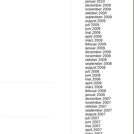
januar 2010
dezember 2009
november 2009
oktober 2009
september 2009
august 2009
juli 2009
juni 2009
mai 2009
april 2009
märz 2009
februar 2009
januar 2009
dezember 2008
november 2008
oktober 2008
september 2008
august 2008
juli 2008
juni 2008
mai 2008
april 2008
märz 2008
februar 2008
januar 2008
dezember 2007
november 2007
oktober 2007
september 2007
august 2007
juli 2007
juni 2007
mai 2007
april 2007
märz 2007