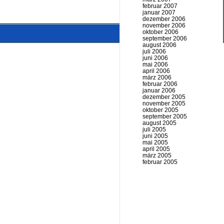
februar 2007
januar 2007
dezember 2006
november 2006
oktober 2006
september 2006
august 2006
juli 2006
juni 2006
mai 2006
april 2006
märz 2006
februar 2006
januar 2006
dezember 2005
november 2005
oktober 2005
september 2005
august 2005
juli 2005
juni 2005
mai 2005
april 2005
märz 2005
februar 2005