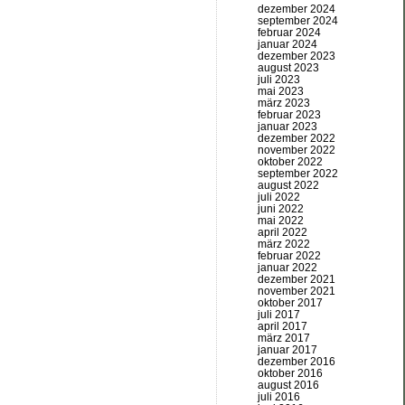
dezember 2024
september 2024
februar 2024
januar 2024
dezember 2023
august 2023
juli 2023
mai 2023
märz 2023
februar 2023
januar 2023
dezember 2022
november 2022
oktober 2022
september 2022
august 2022
juli 2022
juni 2022
mai 2022
april 2022
märz 2022
februar 2022
januar 2022
dezember 2021
november 2021
oktober 2017
juli 2017
april 2017
märz 2017
januar 2017
dezember 2016
oktober 2016
august 2016
juli 2016