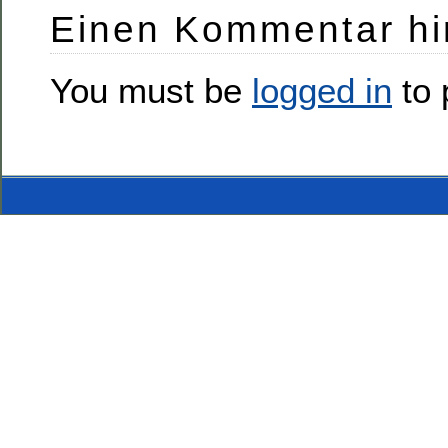
Einen Kommentar hi
You must be
logged in
to 