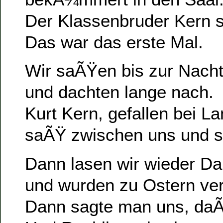
Der Klassenbruder Kern se
Das war das erste Mal.
Wir saÃŸen bis zur Nacht
und dachten lange nach.
Kurt Kern, gefallen bei L
saÃŸ zwischen uns und s
Dann lasen wir wieder Da
und wurden zu Ostern ver
Dann sagte man uns, daÃŸ