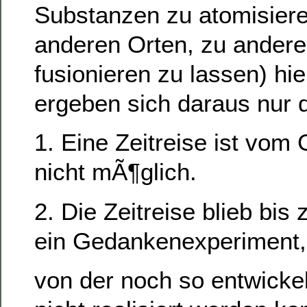
Substanzen zu atomisier
anderen Orten, zu andere
fusionieren zu lassen) hie
ergeben sich daraus nur 
1. Eine Zeitreise ist vom
nicht mÃ¶glich.
2. Die Zeitreise blieb bis
ein Gedankenexperiment,
von der noch so entwicke