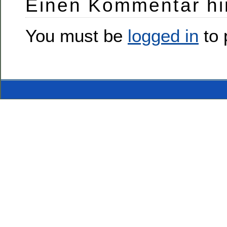
Einen Kommentar hi
You must be
logged in
to 