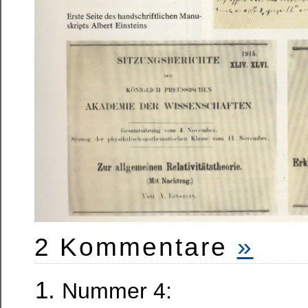
2 Kommentare
»
Nummer 4: