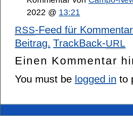
2022 @
13:21
-Feed für Kommentar
RSS
Beitrag.
TrackBack-
URL
Einen Kommentar hi
You must be
logged in
to 