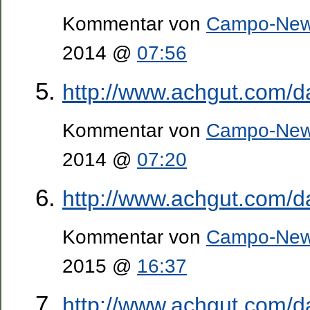
Kommentar von
Campo-Ne
2014 @
07:56
http://www.achgut.com/d
Kommentar von
Campo-Ne
2014 @
07:20
http://www.achgut.com/d
Kommentar von
Campo-Ne
2015 @
16:37
http://www.achgut.com/d