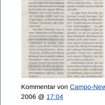
Kommentar von
Campo-Ne
2006 @
17:04