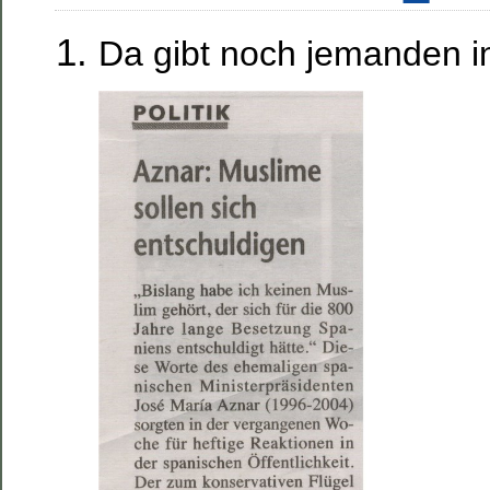
Da gibt noch jemanden i