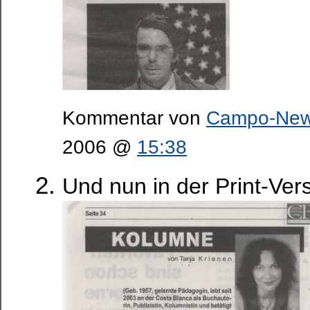
Kommentar von
Campo-Ne
2006 @
15:38
Und nun in der Print-Ver