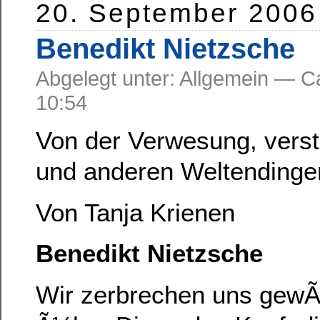
20. September 2006
Benedikt Nietzsche
Abgelegt unter: Allgemein —
10:54
Von der Verwesung, vers
und anderen Weltendinge
Von Tanja Krienen
Benedikt Nietzsche
Wir zerbrechen uns gewÃ