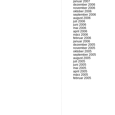
januar 2007
dezember 2006
november 2006
oktober 2006
september 2006
august 2006
juli 2006
juni 2006
mai 2006
april 2006
märz 2006
februar 2006
januar 2006
dezember 2005
november 2005
oktober 2005
september 2005
august 2005
juli 2005
juni 2005
mai 2005
april 2005
märz 2005
februar 2005