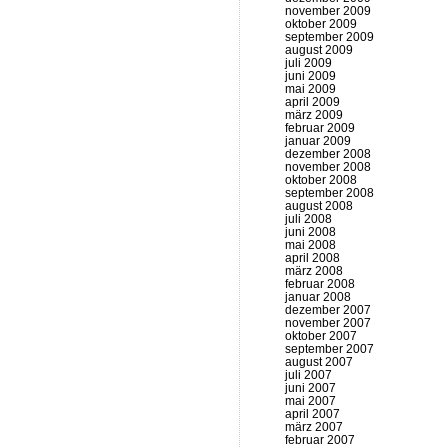
november 2009
oktober 2009
september 2009
august 2009
juli 2009
juni 2009
mai 2009
april 2009
märz 2009
februar 2009
januar 2009
dezember 2008
november 2008
oktober 2008
september 2008
august 2008
juli 2008
juni 2008
mai 2008
april 2008
märz 2008
februar 2008
januar 2008
dezember 2007
november 2007
oktober 2007
september 2007
august 2007
juli 2007
juni 2007
mai 2007
april 2007
märz 2007
februar 2007