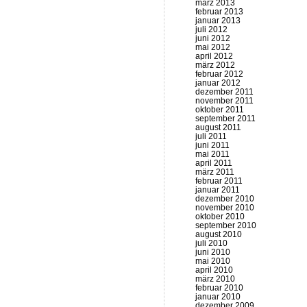
märz 2013
februar 2013
januar 2013
juli 2012
juni 2012
mai 2012
april 2012
märz 2012
februar 2012
januar 2012
dezember 2011
november 2011
oktober 2011
september 2011
august 2011
juli 2011
juni 2011
mai 2011
april 2011
märz 2011
februar 2011
januar 2011
dezember 2010
november 2010
oktober 2010
september 2010
august 2010
juli 2010
juni 2010
mai 2010
april 2010
märz 2010
februar 2010
januar 2010
dezember 2009