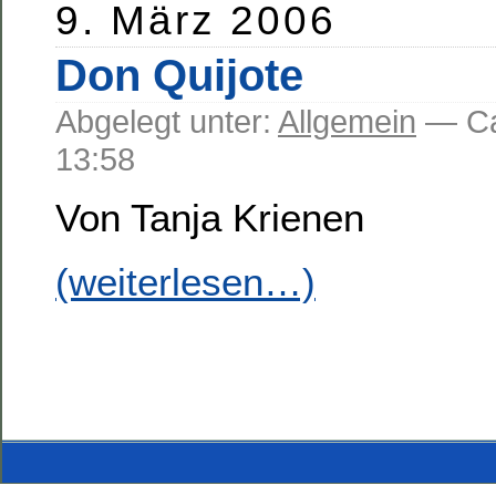
9. März 2006
Don Quijote
Abgelegt unter:
Allgemein
— C
13:58
Von Tanja Krienen
(weiterlesen…)