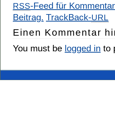
-Feed für Kommentar
RSS
Beitrag.
TrackBack-
URL
Einen Kommentar hi
You must be
logged in
to 