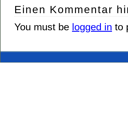
Einen Kommentar hi
You must be
logged in
to 