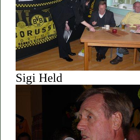
Sigi Held