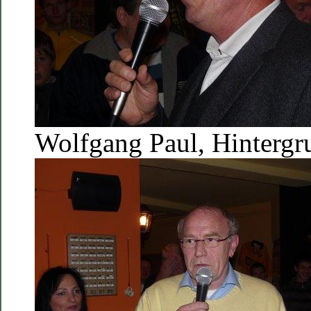
Wolfgang Paul, Hinterg