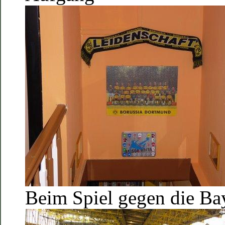
Beim Spiel gegen die Ba