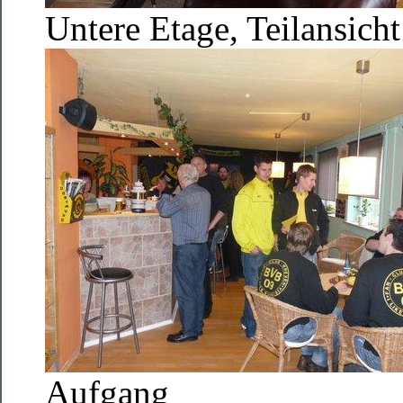
Untere Etage, Teilansicht
Aufgang