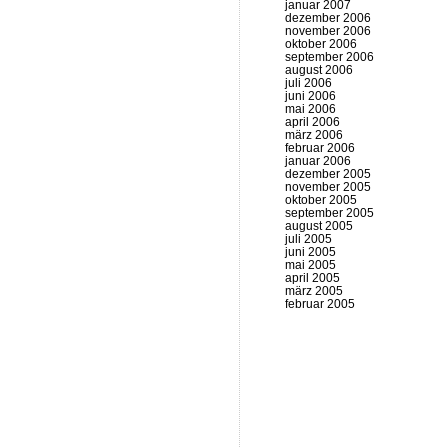
januar 2007
dezember 2006
november 2006
oktober 2006
september 2006
august 2006
juli 2006
juni 2006
mai 2006
april 2006
märz 2006
februar 2006
januar 2006
dezember 2005
november 2005
oktober 2005
september 2005
august 2005
juli 2005
juni 2005
mai 2005
april 2005
märz 2005
februar 2005