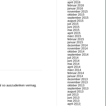
april 2016
februar 2016
januar 2016
november 2015
oktober 2015
september 2015
august 2015
juli 2015
juni 2015
mai 2015
april 2015
märz 2015
februar 2015
januar 2015
dezember 2014
november 2014
oktober 2014
september 2014
juli 2014
juni 2014
mai 2014
april 2014
märz 2014
februar 2014
januar 2014
dezember 2013
november 2013
mal so auszudenken vermag.
oktober 2013
september 2013
august 2013
juli 2013
juni 2013
mai 2013
april 2013