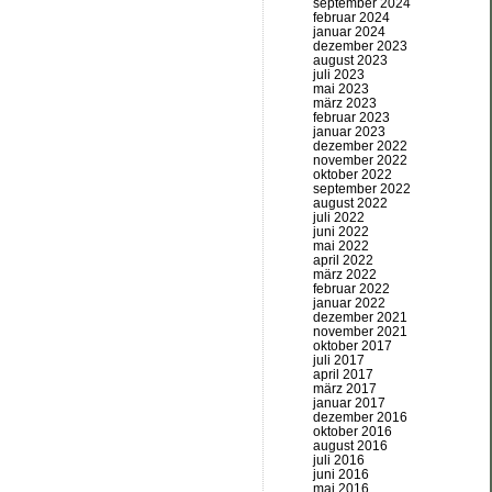
september 2024
februar 2024
januar 2024
dezember 2023
august 2023
juli 2023
mai 2023
märz 2023
februar 2023
januar 2023
dezember 2022
november 2022
oktober 2022
september 2022
august 2022
juli 2022
juni 2022
mai 2022
april 2022
märz 2022
februar 2022
januar 2022
dezember 2021
november 2021
oktober 2017
juli 2017
april 2017
märz 2017
januar 2017
dezember 2016
oktober 2016
august 2016
juli 2016
juni 2016
mai 2016