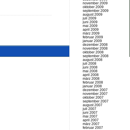
november 2009
oktober 2009
september 2009
august 2009
juli 2009
juni 2009
mai 2009
april 2009
märz 2009
februar 2009
januar 2009
dezember 2008
november 2008
oktober 2008
september 2008
august 2008
juli 2008
juni 2008
mai 2008
april 2008
märz 2008
februar 2008
januar 2008
dezember 2007
november 2007
oktober 2007
september 2007
august 2007
juli 2007
juni 2007
mai 2007
april 2007
märz 2007
februar 2007